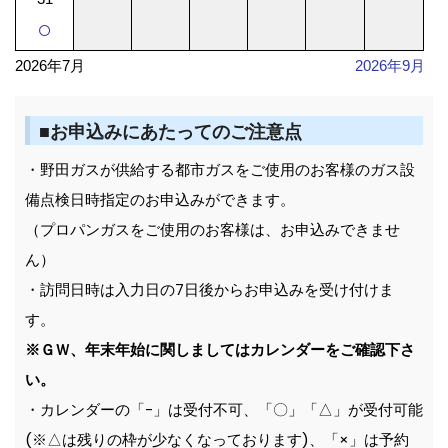
○
2026年7月
2026年9月
■お申込みにあたってのご注意点
・野田ガスが供給する都市ガスをご使用のお客様のガス設
備点検日時指定のお申込みができます。
（プロパンガスをご使用のお客様は、お申込みできませ
ん）
・訪問日時は入力日の7日後からお申込みを受け付けま
す。
※ＧＷ、年末年始に関しましてはカレンダーをご確認下さ
い。
・カレンダーの「-」は受付不可、「〇」「△」が受付可能
(※△は残りの枠が少なくなっております)、「×」は予約