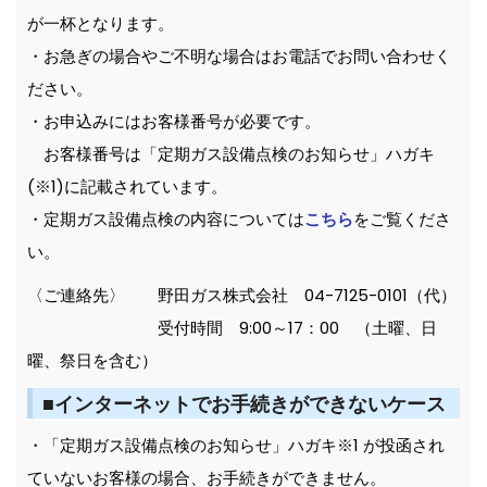
が一杯となります。
・お急ぎの場合やご不明な場合はお電話でお問い合わせく
ださい。
・お申込みにはお客様番号が必要です。
お客様番号は「定期ガス設備点検のお知らせ」ハガキ
(※1)に記載されています。
・定期ガス設備点検の内容については
こちら
をご覧くださ
い。
〈ご連絡先〉 野田ガス株式会社 04-7125-0101（代）
受付時間 9:00～17：00 （土曜、日
曜、祭日を含む）
■インターネットでお手続きができないケース
・「定期ガス設備点検のお知らせ」ハガキ※1 が投函され
ていないお客様の場合、お手続きができません。