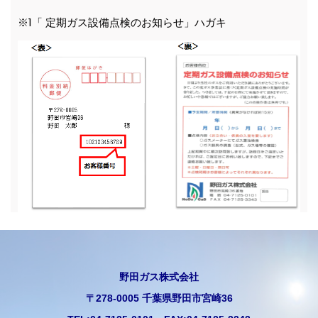
※1「 定期ガス設備点検のお知らせ」ハガキ
野田ガス株式会社
〒278-0005 千葉県野田市宮崎36