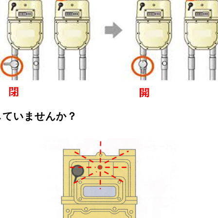
していませんか？