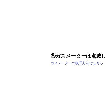
⑤ガスメーターは点滅
ガスメーターの復旧方法はこちら