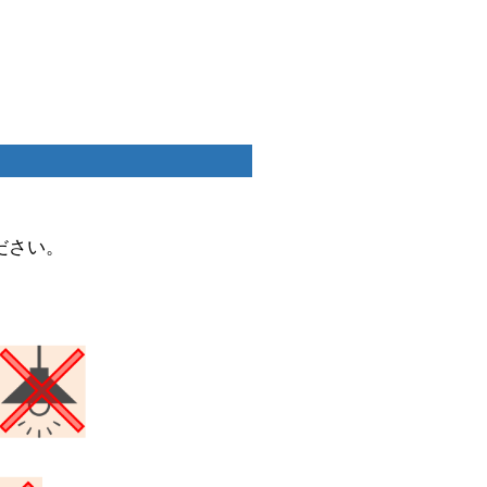
ください。