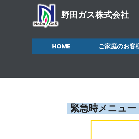
野田ガス株式会社
HOME
ご家庭のお客
緊急時メニュー