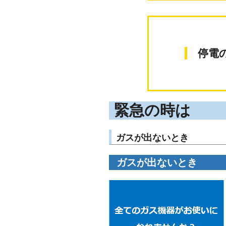
停
緊急の時は
ガスが出ないとき
ガスが出ないとき