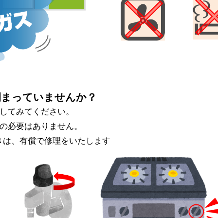
閉まっていませんか？
試してみてください。
作の必要はありません。
きは、有償で修理をいたします