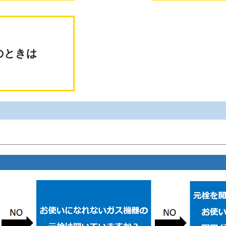
電のときは