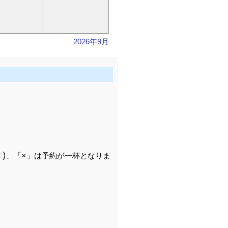
2026年9月
)、「×」は予約が一杯となりま