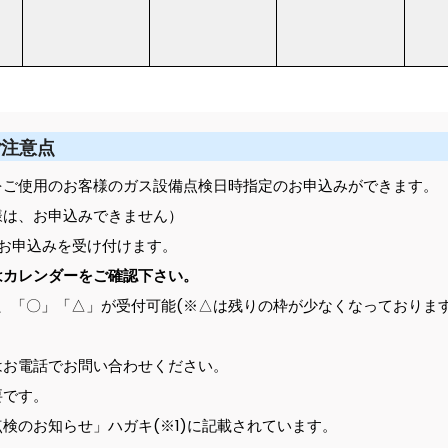
ご注意点
をご使用のお客様のガス設備点検日時指定のお申込みができます。
様は、お申込みできません）
お申込みを受け付けます。
はカレンダーをご確認下さい。
、「〇」「△」が受付可能(※△は残りの枠が少なくなっております
はお電話でお問い合わせください。
要です。
のお知らせ」ハガキ(※1)に記載されています。