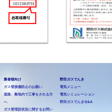
業者様向け
野田ガスでんき
ガス管損傷防止のお願い
電気メニュー
道路、敷地内で工事をされる方
電気シミュレーション
へ
野田ガスでんきQ&A
ガス管埋設状況に関するお問い