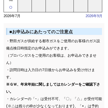
○
2026年7月
2026年9月
■お申込みにあたってのご注意点
・野田ガスが供給する都市ガスをご使用のお客様のガス設
備点検日時指定のお申込みができます。
（プロパンガスをご使用のお客様は、お申込みできませ
ん）
・訪問日時は入力日の7日後からお申込みを受け付けま
す。
※ＧＷ、年末年始に関しましてはカレンダーをご確認下さ
い。
・カレンダーの「-」は受付不可、「〇」「△」が受付可能
(※△は残りの枠が少なくなっております)、「×」は予約