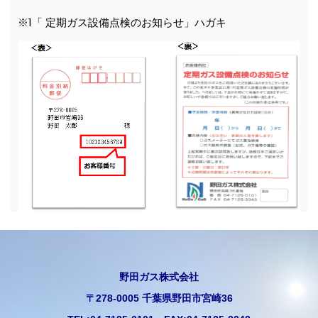
※1「 定期ガス設備点検のお知らせ」ハガキ
野田ガス株式会社
〒278-0005 千葉県野田市宮崎36