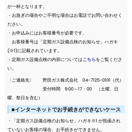
が一杯となります。
・お急ぎの場合やご不明な場合はお電話でお問い合わせく
ださい。
・お申込みにはお客様番号が必要です。
お客様番号は「定期ガス設備点検のお知らせ」ハガキ
(※1)に記載されています。
・定期ガス設備点検の内容については
こちら
をご覧くださ
い。
〈ご連絡先〉 野田ガス株式会社 04-7125-0101（代）
受付時間 9:00～17：00 （土曜、日
曜、祭日を含む）
■インターネットでお手続きができないケース
・「定期ガス設備点検のお知らせ」ハガキ※1 が投函され
ていないお客様の場合、お手続きができません。