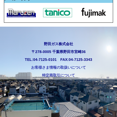
野田ガス株式会社
〒278-0005 千葉県野田市宮崎36
TEL:04-7125-0101 FAX:04-7125-3343
お客様さま情報の取扱いについて
特定商取引について