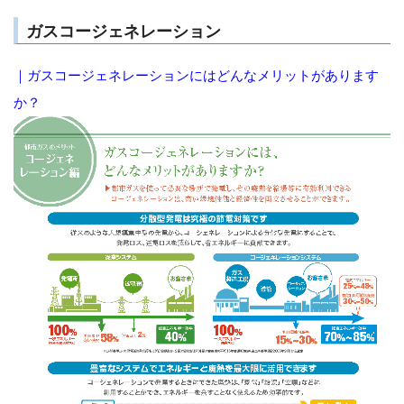
ガスコージェネレーション
｜ガスコージェネレーションにはどんなメリットがあります
か？