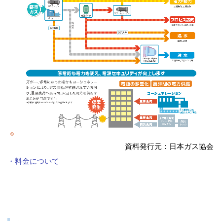
資料発行元：日本ガス協会
・料金について