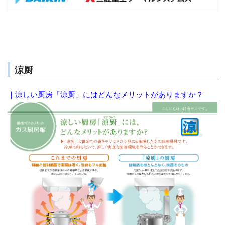
涼厨
｜涼しい厨房「涼厨」にはどんなメリットがありますか？