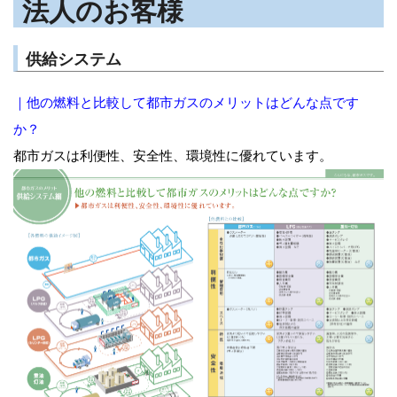
法人のお客様
供給システム
｜他の燃料と比較して都市ガスのメリットはどんな点です
か？
都市ガスは利便性、安全性、環境性に優れています。