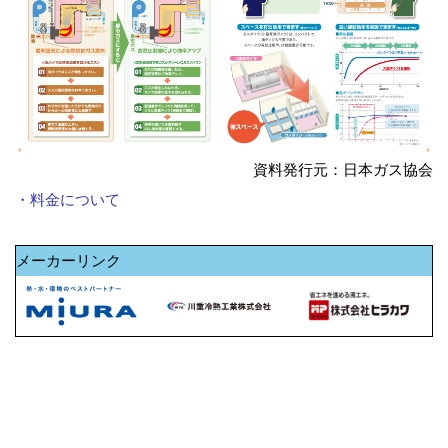
資料発行元：日本ガス協会
・料金について
メーカーリンク