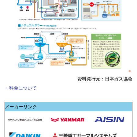
資料発行元：日本ガス協会
・料金について
メーカーリンク