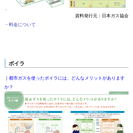
資料発行元：日本ガス協会
・料金について
ボイラ
｜都市ガスを使ったボイラには、どんなメリットがあります
か？