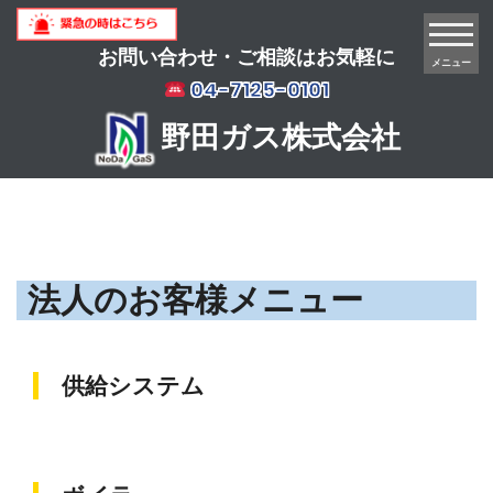
お問い合わせ・ご相談はお気軽に
メニュー
04-7125-0101
野田ガス株式会社
法人のお客様メニュー
供給システム