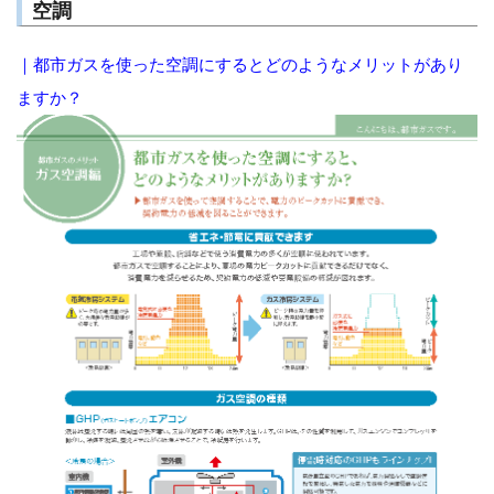
空調
｜都市ガスを使った空調にするとどのようなメリットがあり
ますか？