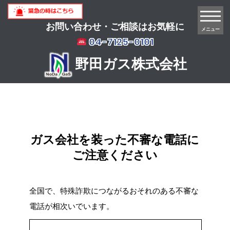
お問い合わせ・ご相談はお気軽に
メニュー
04-7125-0101
野田ガス株式会社
ガス会社を装った不審な電話に
ご注意ください
全国で、特殊詐欺につながるおそれのある不審な
電話が相次いでいます。