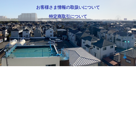
お客様さま情報の取扱いについて
特定商取引について