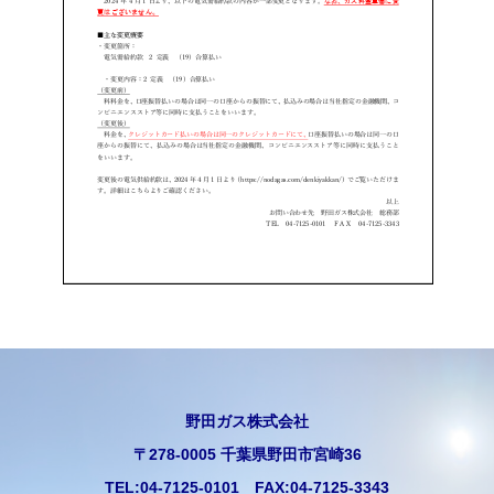
野田ガス株式会社
〒278-0005 千葉県野田市宮崎36
TEL:04-7125-0101 FAX:04-7125-3343