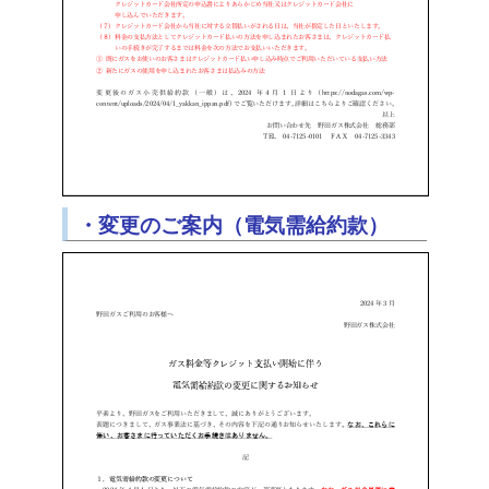
・変更のご案内（電気需給約款）