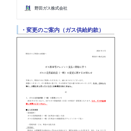
・変更のご案内（ガス供給約款）