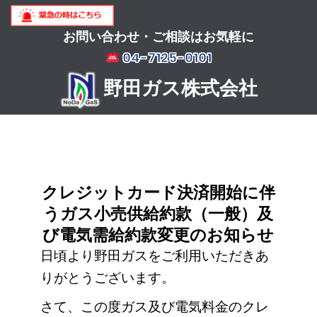
お問い合わせ・ご相談はお気軽に
04-7125-0101
野田ガス株式会社
クレジットカード決済開始に伴
うガス小売供給約款（一般）及
び電気需給約款変更のお知らせ
日頃より野田ガスをご利用いただきあ
りがとうございます。
さて、この度ガス及び電気料金のクレ