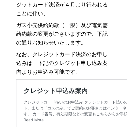
ジットカード決済が４月より
行われる
ことに伴い、
ガス小売供給約款（一般）及び電気需
給約款の変更が
ございますので、下記
の通りお知らせいたします。
なお、クレジットカード決済のお申し
込みは 下記のクレジット申し込み案
内
よりお申込み可能です。